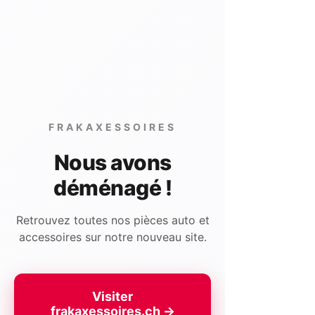
FRAKAXESSOIRES
Nous avons
déménagé !
Retrouvez toutes nos pièces auto et
accessoires sur notre nouveau site.
Visiter
frakaxessoires.ch →