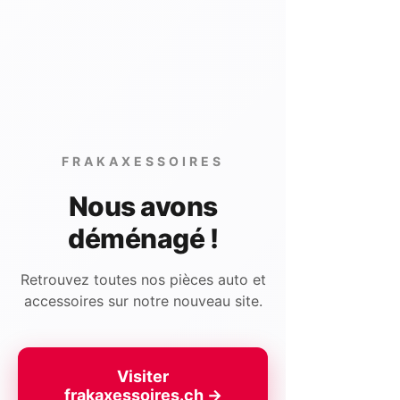
FRAKAXESSOIRES
Nous avons
déménagé !
Retrouvez toutes nos pièces auto et
accessoires sur notre nouveau site.
Visiter
frakaxessoires.ch →